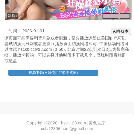
时间： 2026-01-01
AI多版本
该页面可能需要稍等片刻或者刷新，部分播放源禁止美国ip 您可以
尝试切换无线网或者更换ip 播放页面切换网络即可. 中国移动网络可
以尝试 hsck0.cctv38.com (0-50). 北京时间22点到次日2点为带宽高
峰，播放卡顿的，可以选择其他时段多下载几个，高峰时段看相册
或硬盘
Copyright©2026 hsck123.com [黄色仓库]
cctv12306.com@gmail.com